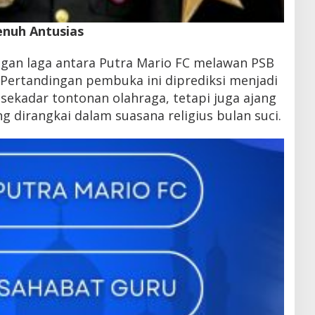
nuh Antusias
gan laga antara Putra Mario FC melawan PSB
 Pertandingan pembuka ini diprediksi menjadi
sekadar tontonan olahraga, tetapi juga ajang
g dirangkai dalam suasana religius bulan suci.