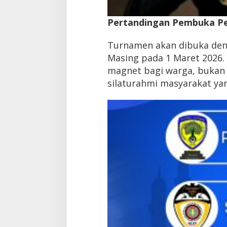
Pertandingan Pembuka Pe
Turnamen akan dibuka den
Masing pada 1 Maret 2026.
magnet bagi warga, bukan 
silaturahmi masyarakat yan