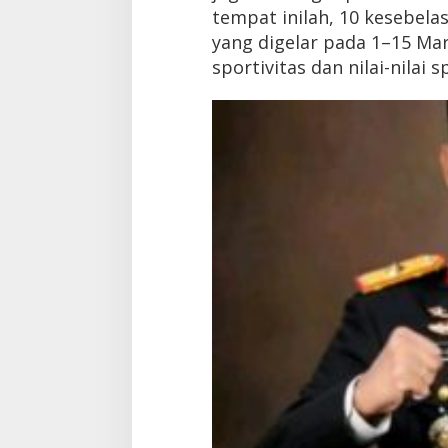
tempat inilah, 10 kesebela
yang digelar pada 1–15 Ma
sportivitas dan nilai-nilai 