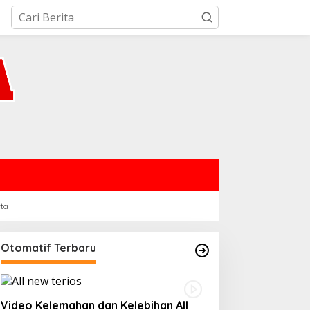
rta
Otomatif Terbaru
Video Kelemahan dan Kelebihan All