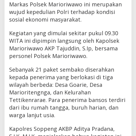
Markas Polsek Marioriwawo ini merupakan
wujud kepedulian Polri terhadap kondisi
sosial ekonomi masyarakat.
Kegiatan yang dimulai sekitar pukul 09.30
WITA ini dipimpin langsung oleh Kapolsek
Marioriwawo AKP Tajuddin, S.Ip, bersama
personel Polsek Marioriwawo.
Sebanyak 21 paket sembako diserahkan
kepada penerima yang berlokasi di tiga
wilayah berbeda: Desa Goarie, Desa
Marioritengnga, dan Kelurahan
Tettikenrarae. Para penerima bansos terdiri
dari ibu rumah tangga, buruh harian, dan
warga lanjut usia.
Kapolres Soppeng AKBP Aditya Pradana,