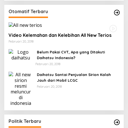
Otomatif Terbaru
Video Kelemahan dan Kelebihan All New Terios
Februari 20, 2018
Belum Pakai CVT, Apa yang Ditakuti
Daihatsu Indonesia?
Februari 20, 2018
Daihatsu Santai Penjualan Sirion Kalah
Jauh dari Mobil LCGC
Februari 20, 2018
Politik Terbaru