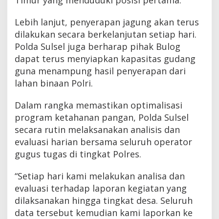
Lebih lanjut, penyerapan jagung akan terus
dilakukan secara berkelanjutan setiap hari.
Polda Sulsel juga berharap pihak Bulog
dapat terus menyiapkan kapasitas gudang
guna menampung hasil penyerapan dari
lahan binaan Polri.
Dalam rangka memastikan optimalisasi
program ketahanan pangan, Polda Sulsel
secara rutin melaksanakan analisis dan
evaluasi harian bersama seluruh operator
gugus tugas di tingkat Polres.
“Setiap hari kami melakukan analisa dan
evaluasi terhadap laporan kegiatan yang
dilaksanakan hingga tingkat desa. Seluruh
data tersebut kemudian kami laporkan ke