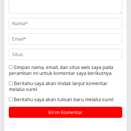
Simpan nama, email, dan situs web saya pada
peramban ini untuk komentar saya berikutnya.
Beritahu saya akan tindak lanjut komentar
melalui surel.
Beritahu saya akan tulisan baru melalui surel.