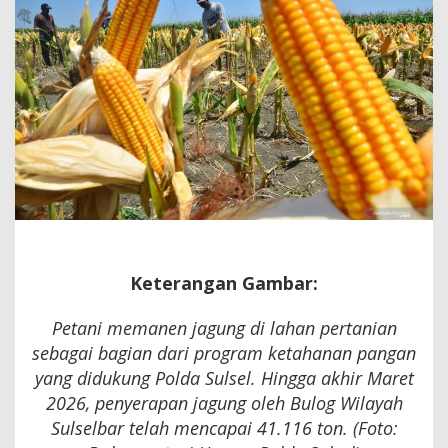
Keterangan Gambar:
Petani memanen jagung di lahan pertanian
sebagai bagian dari program ketahanan pangan
yang didukung Polda Sulsel. Hingga akhir Maret
2026, penyerapan jagung oleh Bulog Wilayah
Sulselbar telah mencapai 41.116 ton. (Foto: