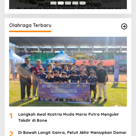
Olahraga Terbaru
1
Langkah Awal Ksatria Muda Mario Putra Mengukir
Takdir di Bone
2
Di Bawah Langit Ganra, Peluit Akhir Meniupkan Damai