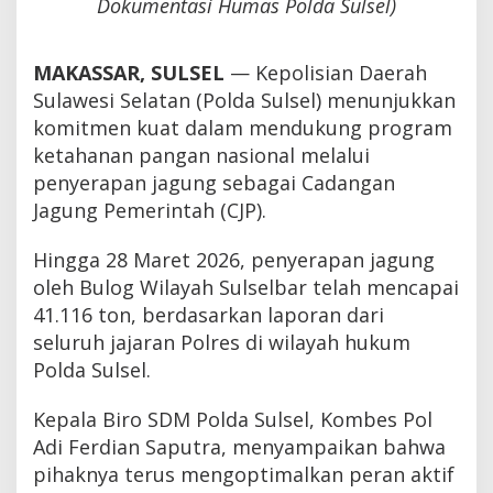
Dokumentasi Humas Polda Sulsel)
MAKASSAR, SULSEL
— Kepolisian Daerah
Sulawesi Selatan (Polda Sulsel) menunjukkan
komitmen kuat dalam mendukung program
ketahanan pangan nasional melalui
penyerapan jagung sebagai Cadangan
Jagung Pemerintah (CJP).
Hingga 28 Maret 2026, penyerapan jagung
oleh Bulog Wilayah Sulselbar telah mencapai
41.116 ton, berdasarkan laporan dari
seluruh jajaran Polres di wilayah hukum
Polda Sulsel.
Kepala Biro SDM Polda Sulsel, Kombes Pol
Adi Ferdian Saputra, menyampaikan bahwa
pihaknya terus mengoptimalkan peran aktif