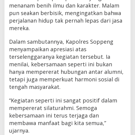
menanam benih ilmu dan karakter. Malam
pun seakan berbisik, mengingatkan bahwa
perjalanan hidup tak pernah lepas dari jasa
mereka.
Dalam sambutannya, Kapolres Soppeng
menyampaikan apresiasi atas
terselenggaranya kegiatan tersebut. Ia
menilai, kebersamaan seperti ini bukan
hanya mempererat hubungan antar alumni,
tetapi juga memperkuat harmoni sosial di
tengah masyarakat.
“Kegiatan seperti ini sangat positif dalam
mempererat silaturahmi. Semoga
kebersamaan ini terus terjaga dan
membawa manfaat bagi kita semua,”
ujarnya.