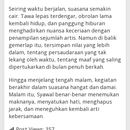
Seiring waktu berjalan, suasana semakin
cair. Tawa lepas terdengar, obrolan lama
kembali hidup, dan panggung hiburan
menghadirkan nuansa keceriaan dengan
penampilan sejumlah artis. Namun di balik
gemerlap itu, tersimpan nilai yang lebih
dalam, tentang persaudaraan yang tak
lekang oleh waktu, tentang maaf yang saling
dipertukarkan di bulan penuh berkah.
Hingga menjelang tengah malam, kegiatan
berakhir dalam suasana hangat dan damai.
Malam itu, Syawal benar-benar menemukan
maknanya, menyatukan hati, menghapus
jarak, dan meneguhkan kembali arti
kebersamaan.
Post Views:
357