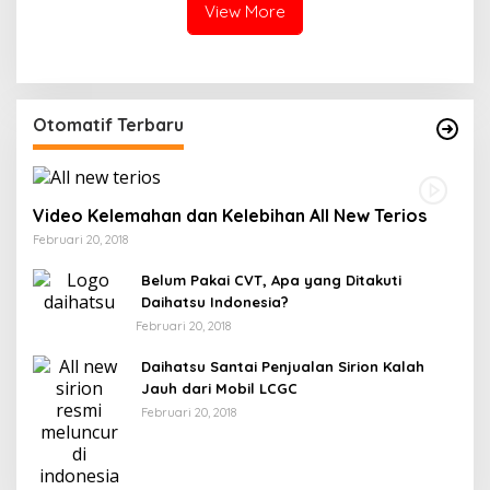
View More
Otomatif Terbaru
Video Kelemahan dan Kelebihan All New Terios
Februari 20, 2018
Belum Pakai CVT, Apa yang Ditakuti
Daihatsu Indonesia?
Februari 20, 2018
Daihatsu Santai Penjualan Sirion Kalah
Jauh dari Mobil LCGC
Februari 20, 2018