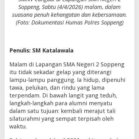
Soppeng, Sabtu (4/4/2026) malam, dalam
suasana penuh kehangatan dan kebersamaan.
(Foto: Dokumentasi Humas Polres Soppeng)
Penulis: SM Katalawala
Malam di Lapangan SMA Negeri 2 Soppeng
itu tidak sekadar gelap yang diterangi
lampu-lampu panggung. Ia hidup, dipenuhi
tawa, pelukan, dan rindu yang lama
terpendam. Di bawah langit yang teduh,
langkah-langkah para alumni menyatu
dalam satu tujuan: kembali merajut tali
silaturahmi yang sempat terpisah oleh
waktu.