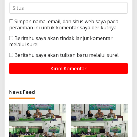
Simpan nama, email, dan situs web saya pada
peramban ini untuk komentar saya berikutnya.
Beritahu saya akan tindak lanjut komentar
melalui surel.
Beritahu saya akan tulisan baru melalui surel.
News Feed