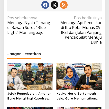
Navigasi
Pos sebelumnya
Pos berikutnya
Menjaga Nyala Tenang
Menjaga Api Pendekar
pos
di Bawah Sorot “Blue
di Ibu Kota: Munas XVI
Light” Maniangpajo
IPSI dan Jalan Panjang
Pencak Silat Menuju
Dunia
Jangan Lewatkan
Jejak Pengabdian, Amanah
Ketika Murid Bertambah
Baru Mengiringi Kapolres
Usia, Guru Memanjatkan
Soppeng
Doa