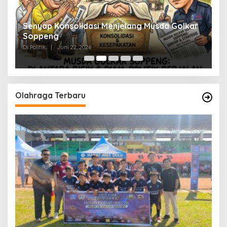
Senyap Konsolidasi Menjelang Musda Golkar
P
Soppeng
R
Di Politik
|
Juni 22, 2026
Di 
Olahraga Terbaru