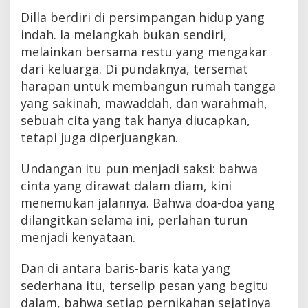
Dilla berdiri di persimpangan hidup yang
indah. Ia melangkah bukan sendiri,
melainkan bersama restu yang mengakar
dari keluarga. Di pundaknya, tersemat
harapan untuk membangun rumah tangga
yang sakinah, mawaddah, dan warahmah,
sebuah cita yang tak hanya diucapkan,
tetapi juga diperjuangkan.
Undangan itu pun menjadi saksi: bahwa
cinta yang dirawat dalam diam, kini
menemukan jalannya. Bahwa doa-doa yang
dilangitkan selama ini, perlahan turun
menjadi kenyataan.
Dan di antara baris-baris kata yang
sederhana itu, terselip pesan yang begitu
dalam, bahwa setiap pernikahan sejatinya