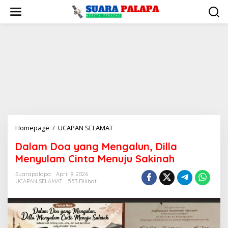
Lewati
ke
konten
Dalam
Homepage
/
UCAPAN SELAMAT
Doa
Dalam Doa yang Mengalun, Dilla
yang
Menyulam Cinta Menuju Sakinah
Mengalun,
Dilla
Suarapalapa
April 9, 2026
Menyulam
UCAPAN SELAMAT
553 Dilihat
Cinta
Menuju
Sakinah