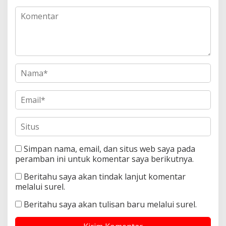
Simpan nama, email, dan situs web saya pada
peramban ini untuk komentar saya berikutnya.
Beritahu saya akan tindak lanjut komentar
melalui surel.
Beritahu saya akan tulisan baru melalui surel.