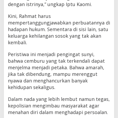
dengan istrinya,” ungkap Iptu Kaomi.
Kini, Rahmat harus
mempertanggungjawabkan perbuatannya di
hadapan hukum. Sementara di sisi lain, satu
keluarga kehilangan sosok yang tak akan
kembali.
Peristiwa ini menjadi pengingat sunyi,
bahwa cemburu yang tak terkendali dapat
menjelma menjadi petaka. Bahwa amarah,
jika tak dibendung, mampu merenggut
nyawa dan menghancurkan banyak
kehidupan sekaligus.
Dalam nada yang lebih lembut namun tegas,
kepolisian mengimbau masyarakat agar
menahan diri dalam menghadapi persoalan.