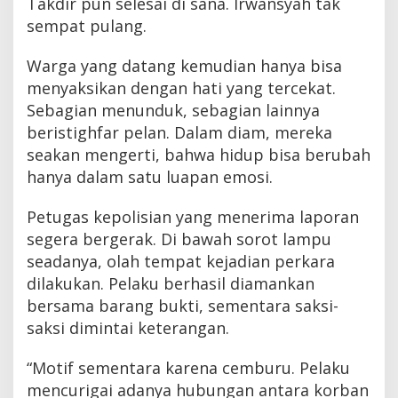
Takdir pun selesai di sana. Irwansyah tak
sempat pulang.
Warga yang datang kemudian hanya bisa
menyaksikan dengan hati yang tercekat.
Sebagian menunduk, sebagian lainnya
beristighfar pelan. Dalam diam, mereka
seakan mengerti, bahwa hidup bisa berubah
hanya dalam satu luapan emosi.
Petugas kepolisian yang menerima laporan
segera bergerak. Di bawah sorot lampu
seadanya, olah tempat kejadian perkara
dilakukan. Pelaku berhasil diamankan
bersama barang bukti, sementara saksi-
saksi dimintai keterangan.
“Motif sementara karena cemburu. Pelaku
mencurigai adanya hubungan antara korban