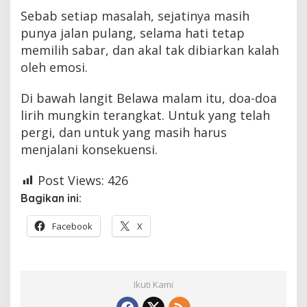
Sebab setiap masalah, sejatinya masih
punya jalan pulang, selama hati tetap
memilih sabar, dan akal tak dibiarkan kalah
oleh emosi.
Di bawah langit Belawa malam itu, doa-doa
lirih mungkin terangkat. Untuk yang telah
pergi, dan untuk yang masih harus
menjalani konsekuensi.
Post Views:
426
Bagikan ini:
Facebook
X
Ikuti Kami