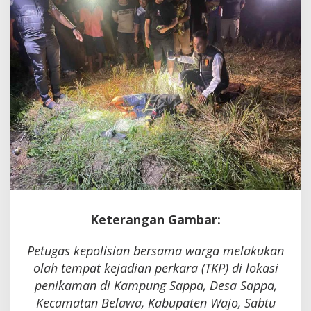
di
Belawa
Keterangan Gambar:
Petugas kepolisian bersama warga melakukan
olah tempat kejadian perkara (TKP) di lokasi
penikaman di Kampung Sappa, Desa Sappa,
Kecamatan Belawa, Kabupaten Wajo, Sabtu