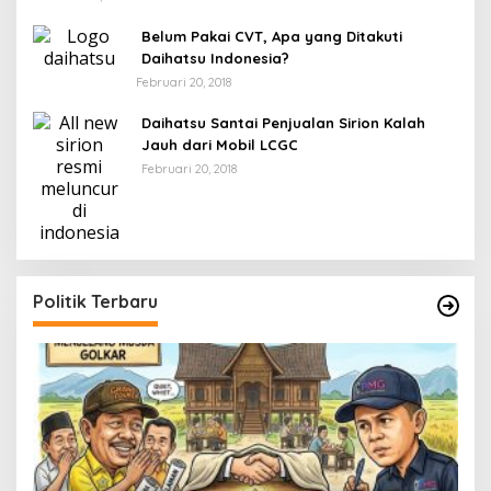
Belum Pakai CVT, Apa yang Ditakuti
Daihatsu Indonesia?
Februari 20, 2018
Daihatsu Santai Penjualan Sirion Kalah
Jauh dari Mobil LCGC
Februari 20, 2018
Politik Terbaru