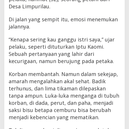
Desa Limpurilau.
Di jalan yang sempit itu, emosi menemukan
jalannya.
“Kenapa sering kau ganggu istri saya,” ujar
pelaku, seperti dituturkan Iptu Kaomi.
Sebuah pertanyaan yang lahir dari
kecurigaan, namun berujung pada petaka.
Korban membantah. Namun dalam sekejap,
amarah mengalahkan akal sehat. Badik
terhunus, dan lima tikaman dilepaskan
tanpa ampun. Luka-luka menganga di tubuh
korban, di dada, perut, dan paha, menjadi
saksi bisu betapa cemburu bisa berubah
menjadi kebencian yang mematikan.