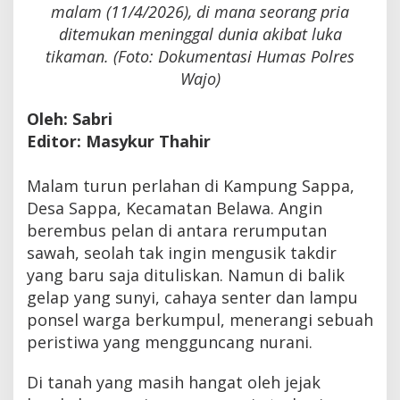
malam (11/4/2026), di mana seorang pria
ditemukan meninggal dunia akibat luka
tikaman. (Foto: Dokumentasi Humas Polres
Wajo)
Oleh: Sabri
Editor: Masykur Thahir
Malam turun perlahan di Kampung Sappa,
Desa Sappa, Kecamatan Belawa. Angin
berembus pelan di antara rerumputan
sawah, seolah tak ingin mengusik takdir
yang baru saja dituliskan. Namun di balik
gelap yang sunyi, cahaya senter dan lampu
ponsel warga berkumpul, menerangi sebuah
peristiwa yang mengguncang nurani.
Di tanah yang masih hangat oleh jejak