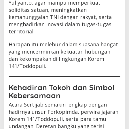
Yuliyanto, agar mampu memperkuat
soliditas satuan, meningkatkan
kemanunggalan TNI dengan rakyat, serta
menghadirkan inovasi dalam tugas-tugas
territorial.
Harapan itu melebur dalam suasana hangat
yang mencerminkan kekuatan hubungan
dan kekompakan di lingkungan Korem
141/Toddopuli.
Kehadiran Tokoh dan Simbol
Kebersamaan
Acara Sertijab semakin lengkap dengan
hadirnya unsur Forkopimda, perwira jajaran
Korem 141/Toddopuli, serta para tamu
undangan. Deretan bangku yang terisi