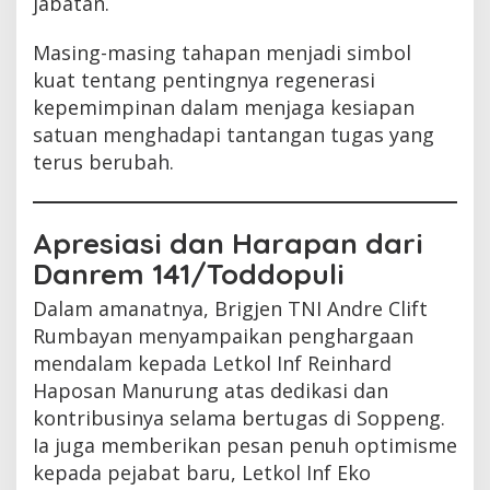
jabatan.
Masing-masing tahapan menjadi simbol
kuat tentang pentingnya regenerasi
kepemimpinan dalam menjaga kesiapan
satuan menghadapi tantangan tugas yang
terus berubah.
Apresiasi dan Harapan dari
Danrem 141/Toddopuli
Dalam amanatnya, Brigjen TNI Andre Clift
Rumbayan menyampaikan penghargaan
mendalam kepada Letkol Inf Reinhard
Haposan Manurung atas dedikasi dan
kontribusinya selama bertugas di Soppeng.
Ia juga memberikan pesan penuh optimisme
kepada pejabat baru, Letkol Inf Eko