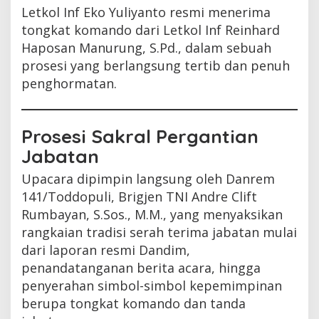
Letkol Inf Eko Yuliyanto resmi menerima
tongkat komando dari Letkol Inf Reinhard
Haposan Manurung, S.Pd., dalam sebuah
prosesi yang berlangsung tertib dan penuh
penghormatan.
Prosesi Sakral Pergantian
Jabatan
Upacara dipimpin langsung oleh Danrem
141/Toddopuli, Brigjen TNI Andre Clift
Rumbayan, S.Sos., M.M., yang menyaksikan
rangkaian tradisi serah terima jabatan mulai
dari laporan resmi Dandim,
penandatanganan berita acara, hingga
penyerahan simbol-simbol kepemimpinan
berupa tongkat komando dan tanda