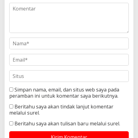
Simpan nama, email, dan situs web saya pada
peramban ini untuk komentar saya berikutnya.
Beritahu saya akan tindak lanjut komentar
melalui surel.
Beritahu saya akan tulisan baru melalui surel.