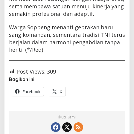
serta membawa satuan menuju kinerja yang
semakin profesional dan adaptif.
Warga Soppeng menanti gebrakan baru
sang komandan, sementara tradisi TNI terus
berjalan dalam harmoni pengabdian tanpa
henti. (*/Red)
Post Views:
309
Bagikan ini:
Facebook
X
Ikuti Kami