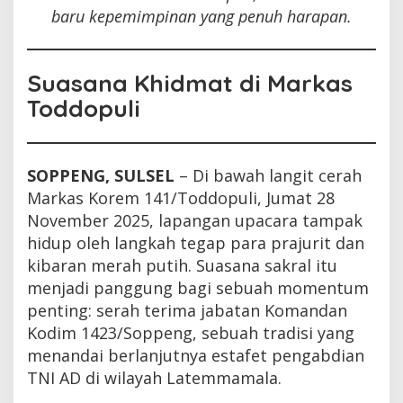
baru kepemimpinan yang penuh harapan.
Suasana Khidmat di Markas
Toddopuli
SOPPENG, SULSEL
– Di bawah langit cerah
Markas Korem 141/Toddopuli, Jumat 28
November 2025, lapangan upacara tampak
hidup oleh langkah tegap para prajurit dan
kibaran merah putih. Suasana sakral itu
menjadi panggung bagi sebuah momentum
penting: serah terima jabatan Komandan
Kodim 1423/Soppeng, sebuah tradisi yang
menandai berlanjutnya estafet pengabdian
TNI AD di wilayah Latemmamala.