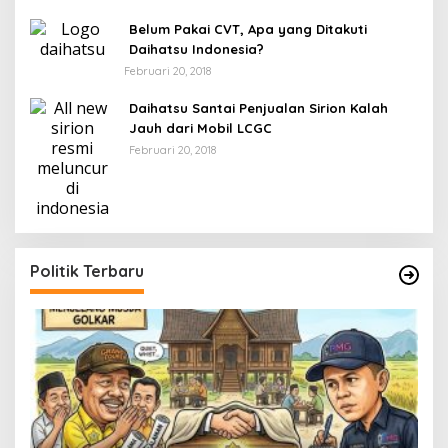
Belum Pakai CVT, Apa yang Ditakuti
Daihatsu Indonesia?
Februari 20, 2018
Daihatsu Santai Penjualan Sirion Kalah
Jauh dari Mobil LCGC
Februari 20, 2018
Politik Terbaru