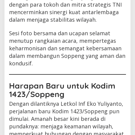
dengan para tokoh dan mitra strategis TNI
mencerminkan sinergi kuat antarlembaga
dalam menjaga stabilitas wilayah.
Sesi foto bersama dan ucapan selamat
menutup rangkaian acara, mempertegas
keharmonisan dan semangat kebersamaan
dalam membangun Soppeng yang aman dan
kondusif.
Harapan Baru untuk Kodim
1423/Soppeng
Dengan dilantiknya Letkol Inf Eko Yuliyanto,
perjalanan baru Kodim 1423/Soppeng pun
dimulai. Amanah besar kini berada di
pundaknya: menjaga keamanan wilayah,
memperkuat hubungan dengan masyarakat,