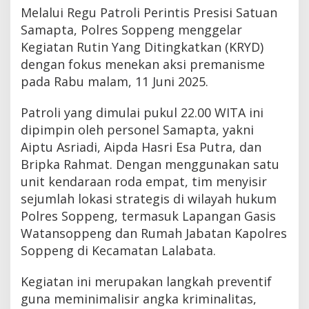
Melalui Regu Patroli Perintis Presisi Satuan
Samapta, Polres Soppeng menggelar
Kegiatan Rutin Yang Ditingkatkan (KRYD)
dengan fokus menekan aksi premanisme
pada Rabu malam, 11 Juni 2025.
Patroli yang dimulai pukul 22.00 WITA ini
dipimpin oleh personel Samapta, yakni
Aiptu Asriadi, Aipda Hasri Esa Putra, dan
Bripka Rahmat. Dengan menggunakan satu
unit kendaraan roda empat, tim menyisir
sejumlah lokasi strategis di wilayah hukum
Polres Soppeng, termasuk Lapangan Gasis
Watansoppeng dan Rumah Jabatan Kapolres
Soppeng di Kecamatan Lalabata.
Kegiatan ini merupakan langkah preventif
guna meminimalisir angka kriminalitas,