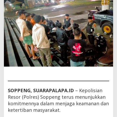
SOPPENG, SUARAPALAPA.ID
– Kepolisian
Resor (Polres) Soppeng terus menunjukkan
komitmennya dalam menjaga keamanan dan
ketertiban masyarakat.