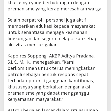
khususnya yang berhubungan dengan
premanisme yang kerap meresahkan warga.
Selain berpatroli, personel juga aktif
memberikan edukasi kepada masyarakat
untuk senantiasa menjaga keamanan
lingkungan dan segera melaporkan setiap
aktivitas mencurigakan.
Kapolres Soppeng, AKBP Aditya Pradana,
S.I.K., M.I.K., menegaskan, “Kami
berkomitmen untuk terus meningkatkan
patroli sebagai bentuk respons cepat
terhadap potensi gangguan kamtibmas,
khususnya yang berkaitan dengan aksi
premanisme yang dapat mengganggu
kenyamanan masyarakat.”
Patroli berjalan lancar dalam situasi aman,