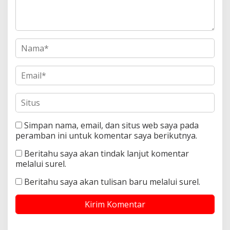
Simpan nama, email, dan situs web saya pada
peramban ini untuk komentar saya berikutnya.
Beritahu saya akan tindak lanjut komentar
melalui surel.
Beritahu saya akan tulisan baru melalui surel.