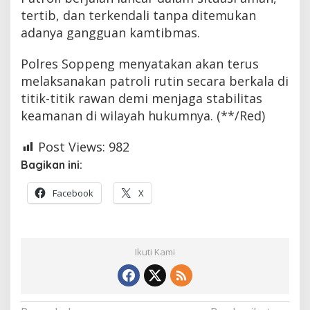
tertib, dan terkendali tanpa ditemukan
adanya gangguan kamtibmas.
Polres Soppeng menyatakan akan terus
melaksanakan patroli rutin secara berkala di
titik-titik rawan demi menjaga stabilitas
keamanan di wilayah hukumnya. (**/Red)
Post Views:
982
Bagikan ini:
Facebook
X
Ikuti Kami