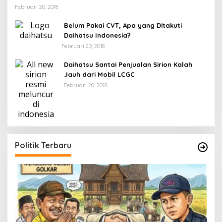
Februari 20, 2018
Belum Pakai CVT, Apa yang Ditakuti
Daihatsu Indonesia?
Februari 20, 2018
Daihatsu Santai Penjualan Sirion Kalah
Jauh dari Mobil LCGC
Februari 20, 2018
Politik Terbaru