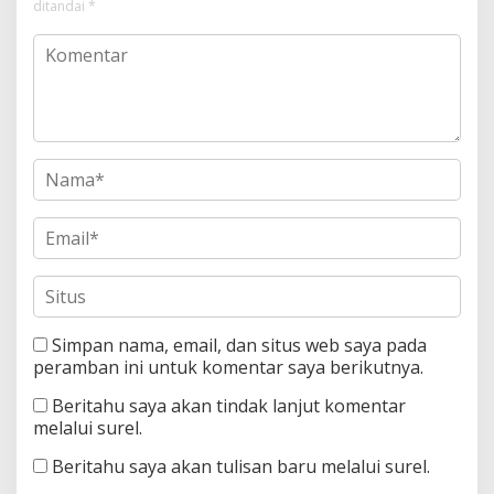
ditandai
*
Simpan nama, email, dan situs web saya pada
peramban ini untuk komentar saya berikutnya.
Beritahu saya akan tindak lanjut komentar
melalui surel.
Beritahu saya akan tulisan baru melalui surel.