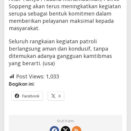
Soppeng akan terus meningkatkan kegiatan
serupa sebagai bentuk komitmen dalam
memberikan pelayanan maksimal kepada
masyarakat.
Seluruh rangkaian kegiatan patroli
berlangsung aman dan kondusif, tanpa
ditemukan adanya gangguan kamtibmas
yang berarti. (usa)
Post Views:
1,033
Bagikan ini:
Facebook
X
Ikuti Kami